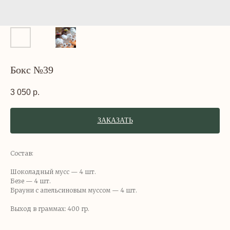
Бокс №39
3 050
р.
ЗАКАЗАТЬ
Состав:
Шоколадный мусс — 4 шт.
Безе — 4 шт.
Брауни с апельсиновым муссом — 4 шт.
Выход в граммах: 400 гр.