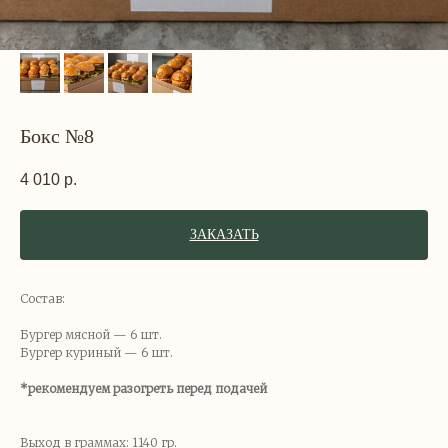
Бокс №8
4 010
р.
ЗАКАЗАТЬ
Состав:
Бургер мясной — 6 шт.
Бургер куриный — 6 шт.
*рекомендуем разогреть перед подачей
Выход в граммах: 1140 гр.