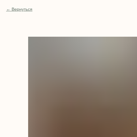
Вернуться