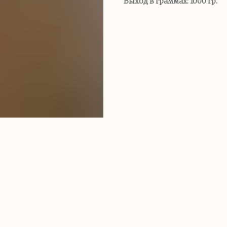
Выход в граммах: 1000 гр.