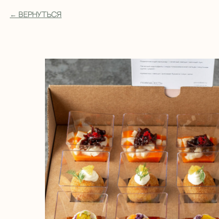
Вернуться