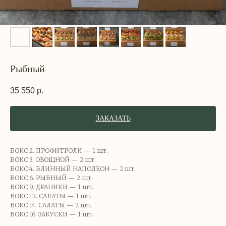
Рыбный
35 550
р.
ЗАКАЗАТЬ
БОКС 2. ПРОФИТРОЛИ — 1 шт.
БОКС 3. ОВОЩНОЙ — 2 шт.
БОКС 4. БЛИННЫЙ НАПОЛЕОН — 2 шт.
БОКС 6. РЫБНЫЙ — 2 шт.
БОКС 9. ДРАНИКИ — 1 шт.
БОКС 12. САЛАТЫ — 1 шт.
БОКС 14. САЛАТЫ — 2 шт.
БОКС 16. ЗАКУСКИ — 1 шт.