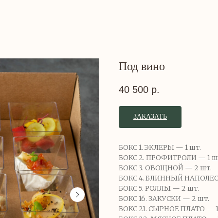
Под вино
40 500
р.
ЗАКАЗАТЬ
БОКС 1. ЭКЛЕРЫ — 1 шт.
БОКС 2. ПРОФИТРОЛИ — 1 ш
БОКС 3. ОВОЩНОЙ — 2 шт.
БОКС 4. БЛИННЫЙ НАПОЛЕО
БОКС 5. РОЛЛЫ — 2 шт.
БОКС 16. ЗАКУСКИ — 2 шт.
БОКС 21. СЫРНОЕ ПЛАТО — 1