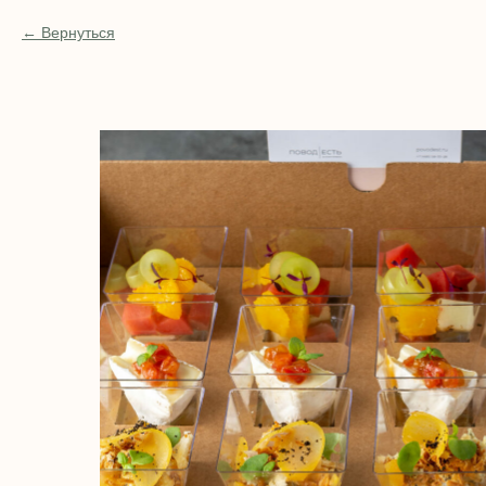
Вернуться