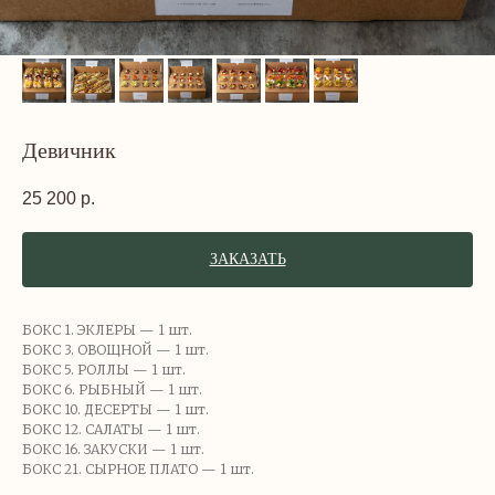
Девичник
25 200
р.
ЗАКАЗАТЬ
БОКС 1. ЭКЛЕРЫ — 1 шт.
БОКС 3. ОВОЩНОЙ — 1 шт.
БОКС 5. РОЛЛЫ — 1 шт.
БОКС 6. РЫБНЫЙ — 1 шт.
БОКС 10. ДЕСЕРТЫ — 1 шт.
БОКС 12. САЛАТЫ — 1 шт.
БОКС 16. ЗАКУСКИ — 1 шт.
БОКС 21. СЫРНОЕ ПЛАТО — 1 шт.