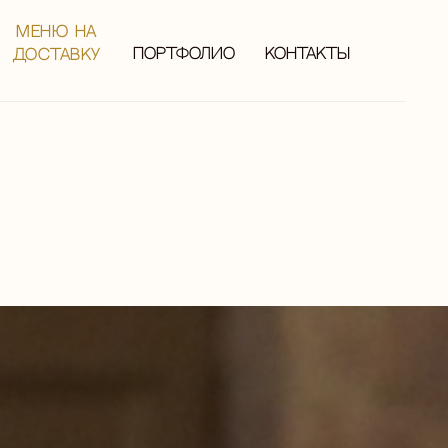
МЕНЮ НА
портфолио
контакты
ДОСТАВКУ