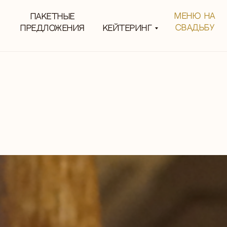
МЕНЮ НА
Пакетные
СВАДЬБУ
КЕЙТЕРИНГ
предложения