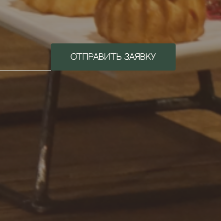
ОТПРАВИТЬ ЗАЯВКУ