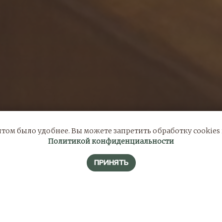
том было удобнее. Вы можете запретить обработку cookies в
Политикой конфиденциальности
ПРИНЯТЬ
ПРАВИЛА