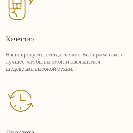
Качество
Наши продукты всегда свежие. Выбираем самое
лучшее, чтобы вы смогли насладиться
шедеврами высокой кухни.
Простота