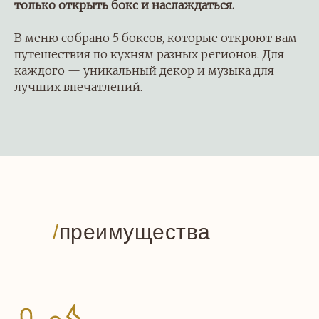
только открыть бокс и наслаждаться.
В меню собрано 5 боксов, которые откроют вам
путешествия по кухням разных регионов. Для
каждого — уникальный декор и музыка для
лучших впечатлений.
/
преимущества