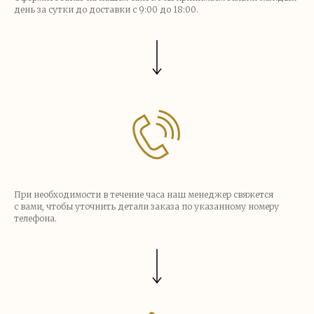
день
за сутки до доставки с 9:00 до 18:00
.
При необходимости в течение часа наш менеджер свяжется
с вами, чтобы уточнить детали заказа по указанному номеру
телефона.