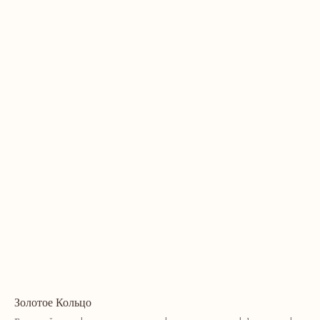
Золотое Кольцо