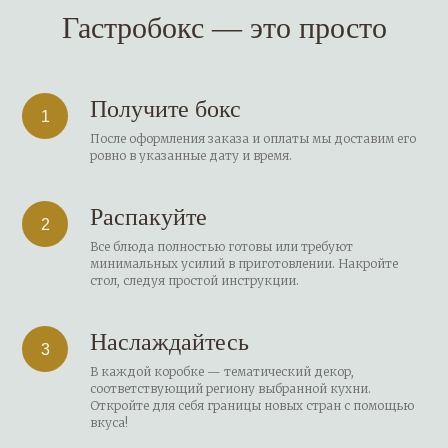
Гастробокс — это просто
Получите бокс
После оформления заказа и оплаты мы доставим его
ровно в указанные дату и время.
Распакуйте
Все блюда полностью готовы или требуют
минимальных усилий в приготовлении. Накройте
стол, следуя простой инструкции.
Наслаждайтесь
В каждой коробке — тематический декор,
соответствующий региону выбранной кухни.
Откройте для себя границы новых стран с помощью
вкуса!