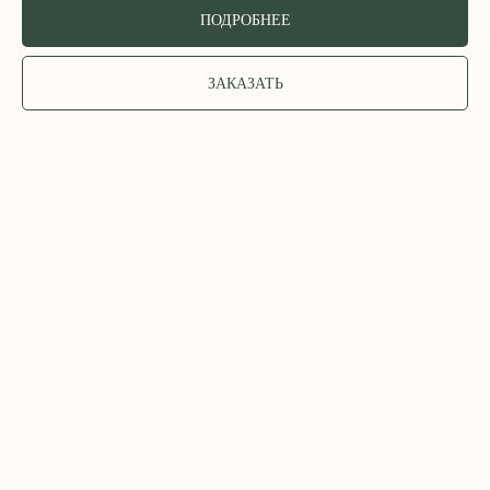
ПОДРОБНЕЕ
ЗАКАЗАТЬ