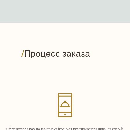
/
Процесс заказа
Оформите заказ на нашем сайте. Мы принимаем заявки каждый