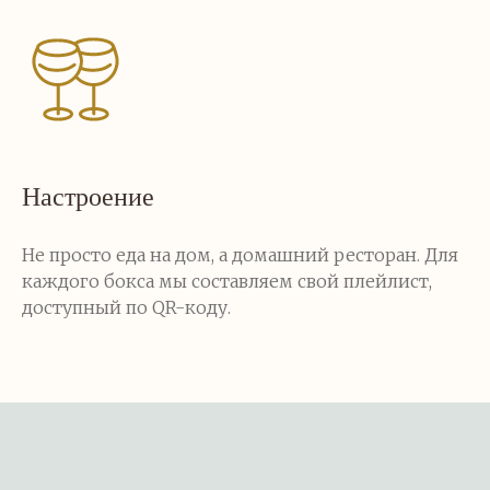
Настроение
Не просто еда на дом, а домашний ресторан. Для
каждого бокса мы составляем свой плейлист,
доступный по QR-коду.