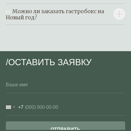
Можно ли заказать гастробокс на
07.
Новый год?
/ОСТАВИТЬ ЗАЯВКУ
+7
ОТПРАВИТЬ