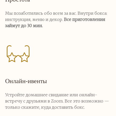
Мы позаботились обо всем за вас. Внутри бокса:
инструкция, меню и декор.
Все приготовления
займут до 30 мин.
Онлайн-ивенты
Устройте домашнее свидание или онлайн-
встречу с друзьями в Zoom. Все это возможно —
только скажите, куда доставить бокс.