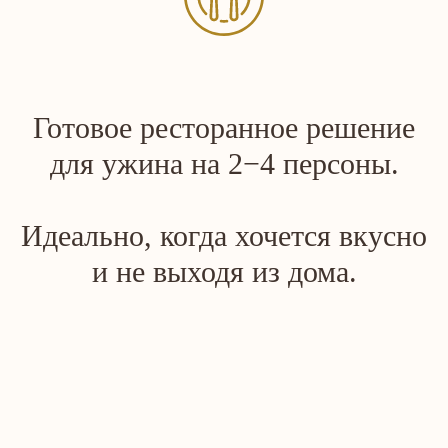
Готовое ресторанное решение
для ужина на 2−4 персоны.
Идеально, когда хочется вкусно
и не выходя из дома.