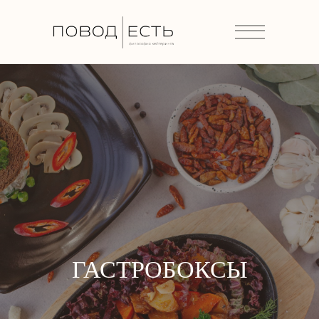
ГАСТРОБОКСЫ