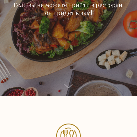
Если вы не можете прийти в ресторан,
он придет к вам!