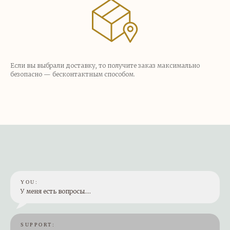
Если вы выбрали доставку, то получите заказ максимально
безопасно — бесконтактным способом.
YOU:
У меня есть вопросы....
SUPPORT: