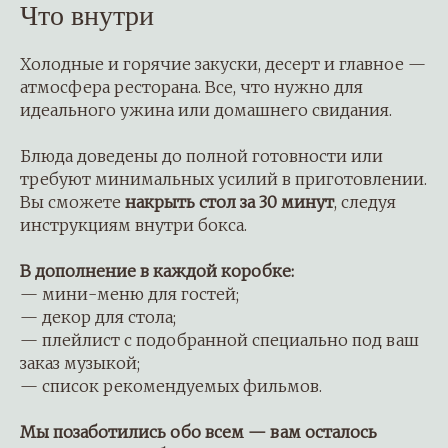
Что внутри
Холодные и горячие закуски, десерт и главное —
атмосфера ресторана. Все, что нужно для
идеального ужина или домашнего свидания.
Блюда доведены до полной готовности или
требуют минимальных усилий в приготовлении.
Вы сможете
накрыть стол за 30 минут
, следуя
инструкциям внутри бокса.
В дополнение в каждой коробке:
— мини-меню для гостей;
— декор для стола;
— плейлист с подобранной специально под ваш
заказ музыкой;
— список рекомендуемых фильмов.
Мы позаботились обо всем — вам осталось